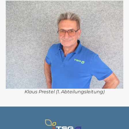
Klaus Prestel (1. Abteilungsleitung)