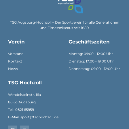
TSG Augsburg-Hochzoll – Der Sportverein für alle Generationen
und Fitnessniveaus seit 1889.
Verein
Geschäftszeiten
Vorstand
Montag: 09:00 - 12:00 Uhr
Kontakt
Dienstag: 17:00 - 19:00 Uhr
News
Donnerstag: 09:00 - 12:00 Uhr
TSG Hochzoll
Wendelsteinstr. 16a
86163 Augsburg
Tel.: 0821 65959
E-Mail: sport@tsghochzoll.de