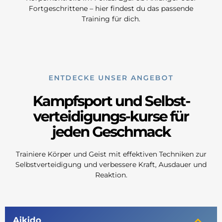
Fortgeschrittene – hier findest du das passende
Training für dich.
ENTDECKE UNSER ANGEBOT
Kampfsport und Selbst-
verteidigungs-kurse für
jeden Geschmack
Trainiere Körper und Geist mit effektiven Techniken zur
Selbstverteidigung und verbessere Kraft, Ausdauer und
Reaktion.
Aikido