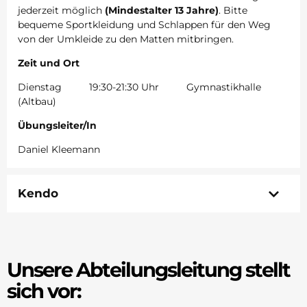
jederzeit möglich
(Mindestalter 13 Jahre)
. Bitte
bequeme Sportkleidung und Schlappen für den Weg
von der Umkleide zu den Matten mitbringen.
Zeit und Ort
Dienstag 19:30-21:30 Uhr Gymnastikhalle
(Altbau)
Übungsleiter/In
Daniel Kleemann
Kendo
Unsere Abteilungsleitung stellt
sich vor: