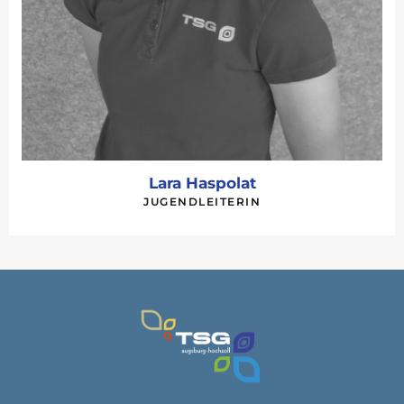
Lara Haspolat
JUGENDLEITERIN