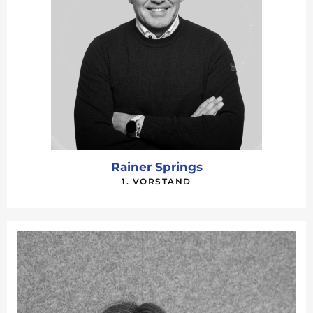
Rainer Springs
1. VORSTAND