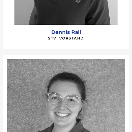
Dennis Rall
STV. VORSTAND