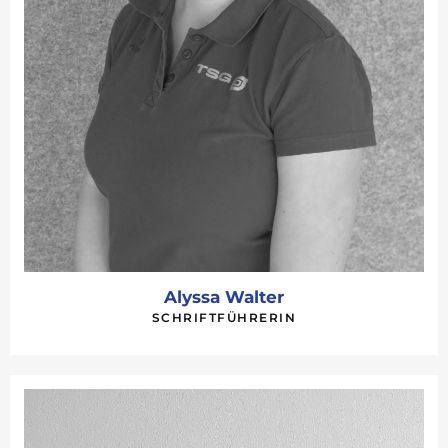
Alyssa Walter
SCHRIFTFÜHRERIN