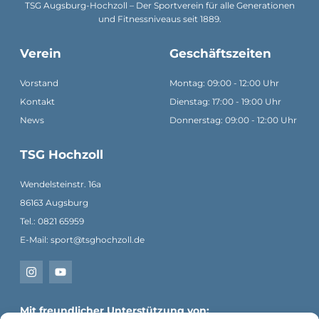
TSG Augsburg-Hochzoll – Der Sportverein für alle Generationen
und Fitnessniveaus seit 1889.
Verein
Geschäftszeiten
Vorstand
Montag: 09:00 - 12:00 Uhr
Kontakt
Dienstag: 17:00 - 19:00 Uhr
News
Donnerstag: 09:00 - 12:00 Uhr
TSG Hochzoll
Wendelsteinstr. 16a
86163 Augsburg
Tel.: 0821 65959
E-Mail: sport@tsghochzoll.de
Mit freundlicher Unterstützung von: