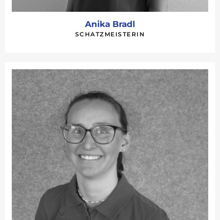
Anika Bradl
SCHATZMEISTERIN