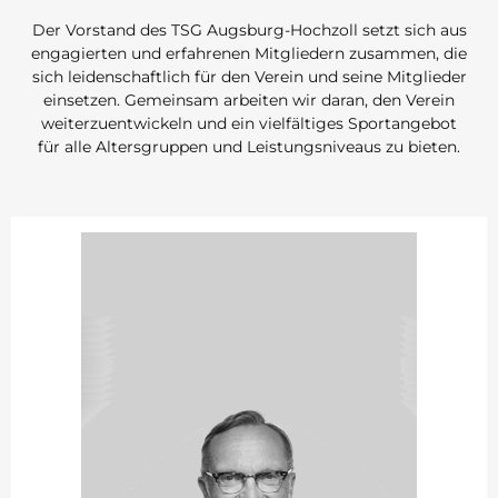
Der Vorstand des TSG Augsburg-Hochzoll setzt sich aus
engagierten und erfahrenen Mitgliedern zusammen, die
sich leidenschaftlich für den Verein und seine Mitglieder
einsetzen. Gemeinsam arbeiten wir daran, den Verein
weiterzuentwickeln und ein vielfältiges Sportangebot
für alle Altersgruppen und Leistungsniveaus zu bieten.