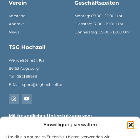
Verein
Geschäftszeiten
Vorstand
Montag: 09:00 - 12:00 Uhr
Kontakt
Dienstag: 17:00 - 19:00 Uhr
News
Donnerstag: 09:00 - 12:00 Uhr
TSG Hochzoll
Wendelsteinstr. 16a
86163 Augsburg
Tel.: 0821 65959
E-Mail: sport@tsghochzoll.de
Mit freundlicher Unterstützung von:
Einwilligung verwalten
Um dir ein optimales Erlebnis zu bieten, verwenden wir