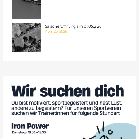
Saisoneröffnung am 01.05.2 26
April 20, 2026