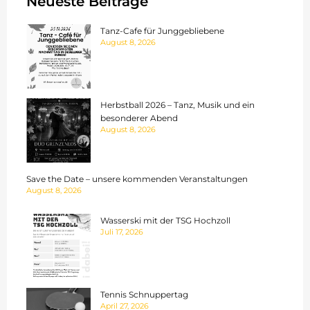
Neueste Beiträge
Tanz-Cafe für Junggebliebene
August 8, 2026
Herbstball 2026 – Tanz, Musik und ein
besonderer Abend
August 8, 2026
Save the Date – unsere kommenden Veranstaltungen
August 8, 2026
Wasserski mit der TSG Hochzoll
Juli 17, 2026
Tennis Schnuppertag
April 27, 2026