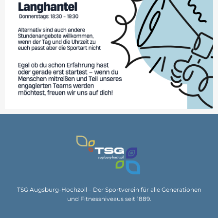
TSG Augsburg-Hochzoll – Der Sportverein für alle Generationen
und Fitnessniveaus seit 1889.