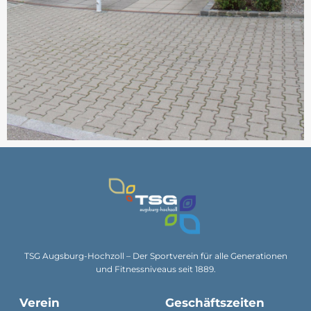
TSG Augsburg-Hochzoll – Der Sportverein für alle Generationen
und Fitnessniveaus seit 1889.
Verein
Geschäftszeiten