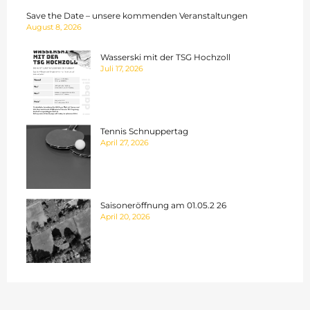
Save the Date – unsere kommenden Veranstaltungen
August 8, 2026
Wasserski mit der TSG Hochzoll
Juli 17, 2026
Tennis Schnuppertag
April 27, 2026
Saisoneröffnung am 01.05.2 26
April 20, 2026