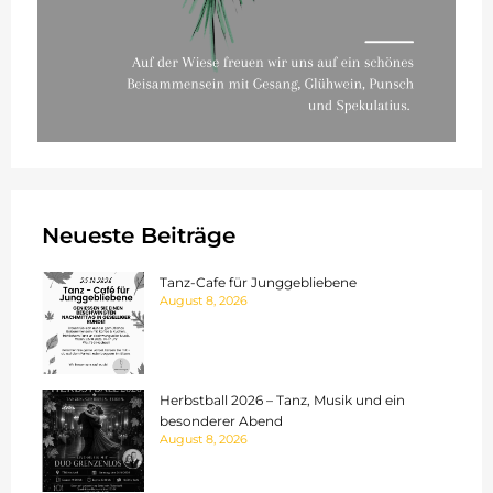
Neueste Beiträge
Tanz-Cafe für Junggebliebene
August 8, 2026
Herbstball 2026 – Tanz, Musik und ein
besonderer Abend
August 8, 2026