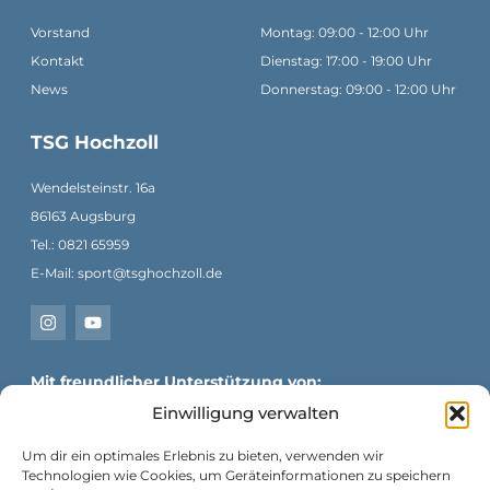
Vorstand
Montag: 09:00 - 12:00 Uhr
Kontakt
Dienstag: 17:00 - 19:00 Uhr
News
Donnerstag: 09:00 - 12:00 Uhr
TSG Hochzoll
Wendelsteinstr. 16a
86163 Augsburg
Tel.: 0821 65959
E-Mail: sport@tsghochzoll.de
Mit freundlicher Unterstützung von:
Einwilligung verwalten
Um dir ein optimales Erlebnis zu bieten, verwenden wir
Technologien wie Cookies, um Geräteinformationen zu speichern